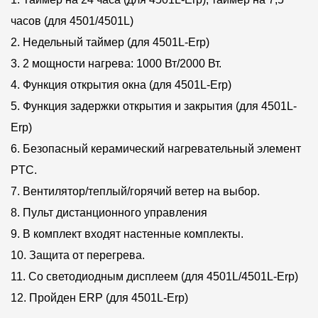
часов (для 4501/4501L)
2. Недельный таймер (для 4501L-Erp)
3. 2 мощности нагрева: 1000 Вт/2000 Вт.
4. Функция открытия окна (для 4501L-Erp)
5. Функция задержки открытия и закрытия (для 4501L-
Erp)
6. Безопасный керамический нагревательный элемент
PTC.
7. Вентилятор/теплый/горячий ветер на выбор.
8. Пульт дистанционного управления
9. В комплект входят настенные комплекты.
10. Защита от перегрева.
11. Со светодиодным дисплеем (для 4501L/4501L-Erp)
12. Пройден ERP (для 4501L-Erp)