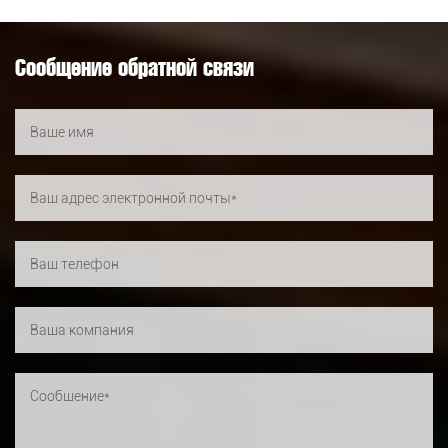
Сообщение обратной связи