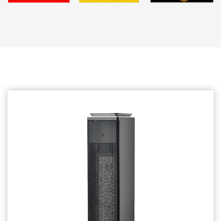
Сопутствующие товары