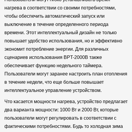
нагрева в соответствии со своими потребностями,
чтобы обеспечить автоматический запуск или
выключение в течение определенного периода
времени. Этот интеллектуальный дизайн не только
повышает удобство использования, но и эффективно
экономит потребление энергии. Для различных
сценариев использования BPT-2000B также
обеспечивает функцию недельного таймера.
Пользователи могут заранее настроить план отопления
в течение недели, что еще больше повышает
интеллектуальное управление устройством.
Что касается мощности нагрева, устройство предлагает
два варианта мощности: 1000 Вт и 2000 Вт, которые
пользователи могут регулировать в соответствии с
фактическими потребностями. Будь то холодная зима