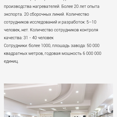
производства нагревателей. Более 20 лет опыта
экспорта. 20 сборочных линий. Количество
сотрудников исследований и разработок: 5–10
человек, нет. Количество сотрудников контроля
качества: 31 - 40 человек
Сотрудники: более 1000, площадь завода: 50 000
квадратных метров, годовая мощность 6 000 000
единиц.