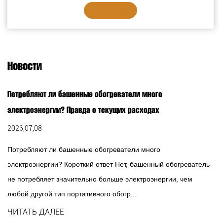
температуры 10-49 ℃. 5. Таймер н...
СМ. ДЕТАЛИ
Новости
Потребляют ли башенные обогреватели много
электроэнергии? Правда о текущих расходах
2026,07,08
Потребляют ли башенные обогреватели много
электроэнергии? Короткий ответ Нет, башенный обогреватель
не потребляет значительно больше электроэнергии, чем
любой другой тип портативного обогр...
ЧИТАТЬ ДАЛЕЕ