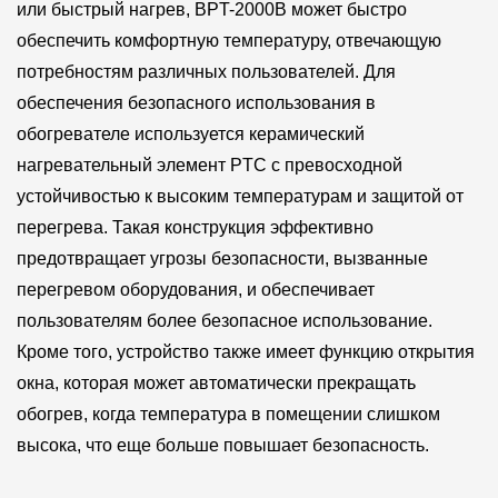
или быстрый нагрев, BPT-2000B может быстро
обеспечить комфортную температуру, отвечающую
потребностям различных пользователей. Для
обеспечения безопасного использования в
обогревателе используется керамический
нагревательный элемент PTC с превосходной
устойчивостью к высоким температурам и защитой от
перегрева. Такая конструкция эффективно
предотвращает угрозы безопасности, вызванные
перегревом оборудования, и обеспечивает
пользователям более безопасное использование.
Кроме того, устройство также имеет функцию открытия
окна, которая может автоматически прекращать
обогрев, когда температура в помещении слишком
высока, что еще больше повышает безопасность.