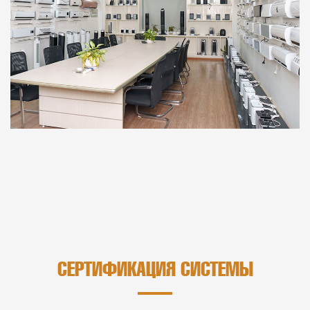
СЕРТИФИКАЦИЯ СИСТЕМЫ