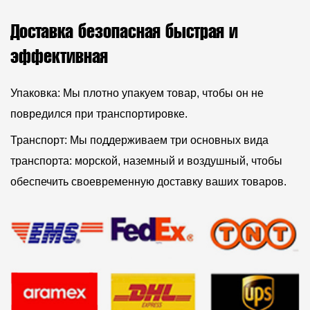
Доставка безопасная быстрая и
эффективная
Упаковка: Мы плотно упакуем товар, чтобы он не
повредился при транспортировке.
Транспорт: Мы поддерживаем три основных вида
транспорта: морской, наземный и воздушный, чтобы
обеспечить своевременную доставку ваших товаров.